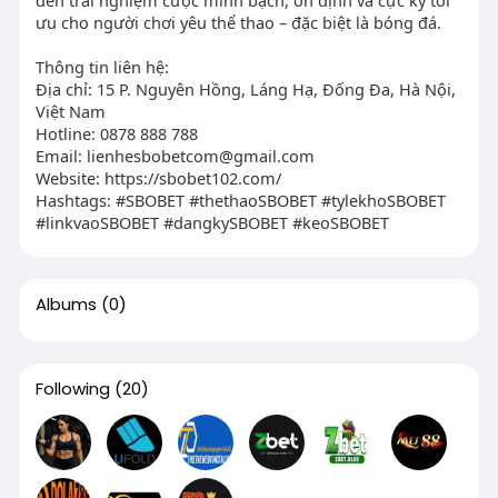
ưu cho người chơi yêu thể thao – đặc biệt là bóng đá.
Thông tin liên hệ:
Địa chỉ: 15 P. Nguyên Hồng, Láng Hạ, Đống Đa, Hà Nội,
Việt Nam
Hotline: 0878 888 788
Email:
lienhesbobetcom@gmail.com
Website: https://sbobet102.com/
Hashtags: #SBOBET #thethaoSBOBET #tylekhoSBOBET
#linkvaoSBOBET #dangkySBOBET #keoSBOBET
Albums
(0)
Following
(20)