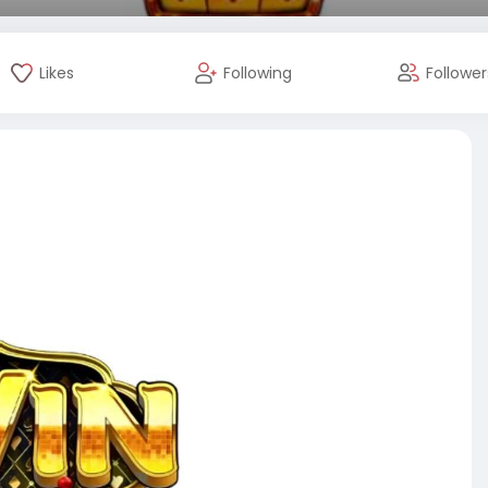
Likes
Following
Follower