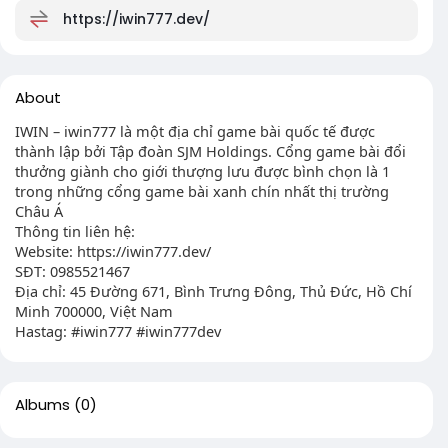
https://iwin777.dev/
About
IWIN – iwin777 là một địa chỉ game bài quốc tế được
thành lập bởi Tập đoàn SJM Holdings. Cổng game bài đổi
thưởng giành cho giới thượng lưu được bình chọn là 1
trong những cổng game bài xanh chín nhất thị trường
Châu Á
Thông tin liên hệ:
Website: https://iwin777.dev/
SĐT: 0985521467
Địa chỉ: 45 Đường 671, Bình Trưng Đông, Thủ Đức, Hồ Chí
Minh 700000, Việt Nam
Hastag: #iwin777 #iwin777dev
Albums
(0)