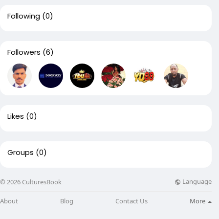
Following
(0)
Followers
(6)
Likes
(0)
Groups
(0)
Language
© 2026 CulturesBook
About
Blog
Contact Us
More