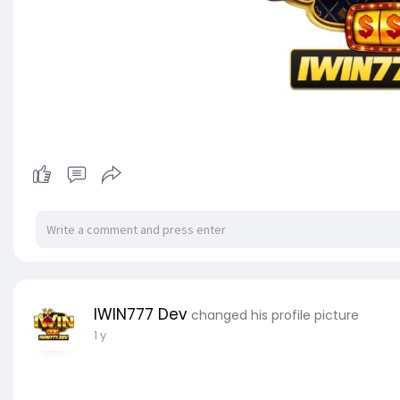
IWIN777 Dev
changed his profile picture
1 y