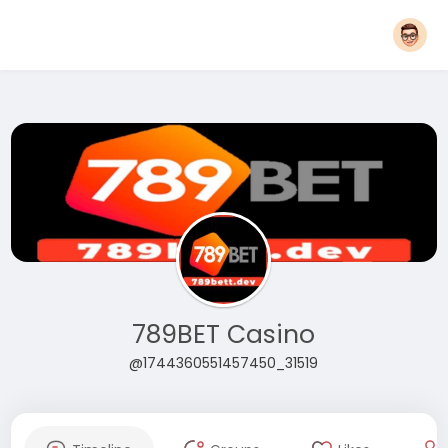
789BET Casino
@1744360551457450_31519