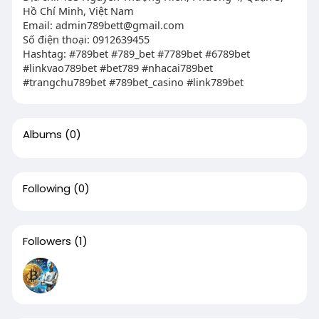
Hồ Chí Minh, Việt Nam
Email:
admin789bett@gmail.com
Số điện thoại: 0912639455
Hashtag: #789bet #789_bet #7789bet #6789bet
#linkvao789bet #bet789 #nhacai789bet
#trangchu789bet #789bet_casino #link789bet
Albums
(0)
Following
(0)
Followers
(1)