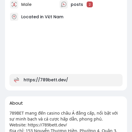
Male
posts
2
Located in Việt Nam
https://789bett.dev/
About
789BET mang đến casino châu Á đẳng cấp, nổi bật với
sự minh bạch và cá cược hấp dẫn, phong phú.
Website: https://789bett.dev/
Địa chỉ: 153 Nguyễn Thượng Hiền, Phường 4, Quận 3,