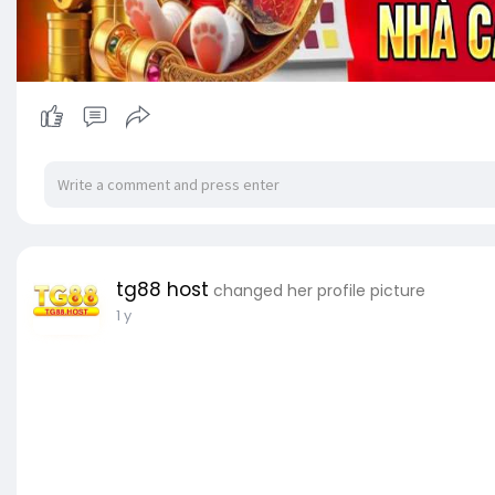
tg88 host
changed her profile picture
1 y