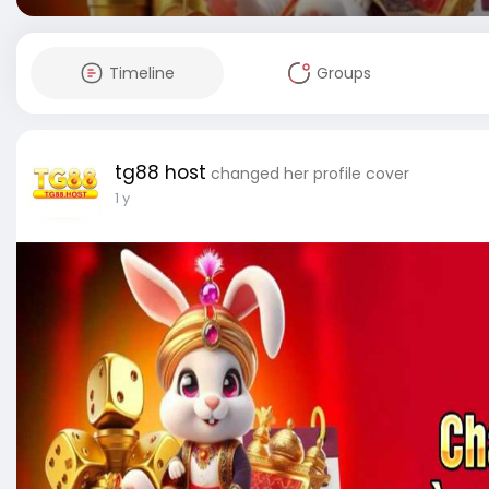
Timeline
Groups
tg88 host
changed her profile cover
1 y