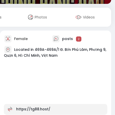
s
Photos
Videos
Female
posts
2
Located in 469A-469A/1 Đ. Bến Phú Lâm, Phường 9,
Quận 6, Hồ Chí Minh, Việt Nam
https://tg88.host/