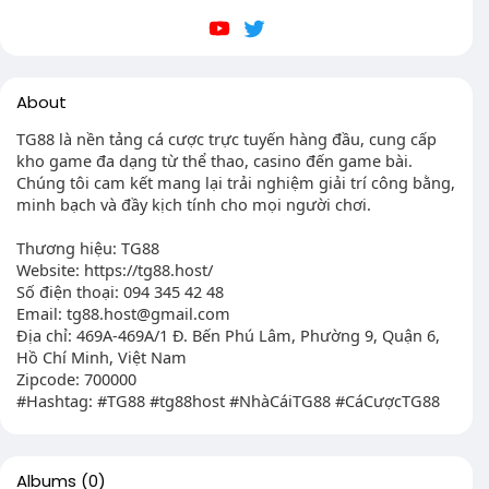
About
TG88 là nền tảng cá cược trực tuyến hàng đầu, cung cấp
kho game đa dạng từ thể thao, casino đến game bài.
Chúng tôi cam kết mang lại trải nghiệm giải trí công bằng,
minh bạch và đầy kịch tính cho mọi người chơi.
Thương hiệu: TG88
Website: https://tg88.host/
Số điện thoại: 094 345 42 48
Email:
tg88.host@gmail.com
Địa chỉ: 469A-469A/1 Đ. Bến Phú Lâm, Phường 9, Quận 6,
Hồ Chí Minh, Việt Nam
Zipcode: 700000
#Hashtag: #TG88 #tg88host #NhàCáiTG88 #CáCượcTG88
Albums
(0)