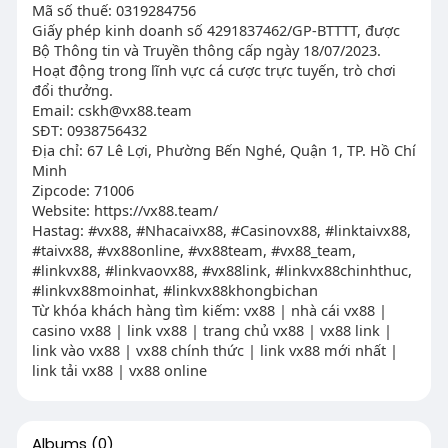
Mã số thuế: 0319284756
Giấy phép kinh doanh số 4291837462/GP-BTTTT, được
Bộ Thông tin và Truyền thông cấp ngày 18/07/2023.
Hoạt động trong lĩnh vực cá cược trực tuyến, trò chơi
đổi thưởng.
Email:
cskh@vx88.team
SĐT: 0938756432
Địa chỉ: 67 Lê Lợi, Phường Bến Nghé, Quận 1, TP. Hồ Chí
Minh
Zipcode: 71006
Website: https://vx88.team/
Hastag: #vx88, #Nhacaivx88, #Casinovx88, #linktaivx88,
#taivx88, #vx88online, #vx88team, #vx88_team,
#linkvx88, #linkvaovx88, #vx88link, #linkvx88chinhthuc,
#linkvx88moinhat, #linkvx88khongbichan
Từ khóa khách hàng tìm kiếm: vx88 | nhà cái vx88 |
casino vx88 | link vx88 | trang chủ vx88 | vx88 link |
link vào vx88 | vx88 chính thức | link vx88 mới nhất |
link tải vx88 | vx88 online
Albums
(0)