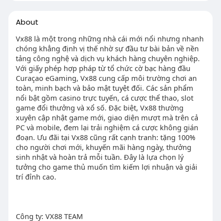
About
Vx88 là một trong những nhà cái mới nổi nhưng nhanh
chóng khẳng định vị thế nhờ sự đầu tư bài bản về nền
tảng công nghệ và dịch vụ khách hàng chuyên nghiệp.
Với giấy phép hợp pháp từ tổ chức cờ bạc hàng đầu
Curaçao eGaming, Vx88 cung cấp môi trường chơi an
toàn, minh bạch và bảo mật tuyệt đối. Các sản phẩm
nổi bật gồm casino trực tuyến, cá cược thể thao, slot
game đổi thưởng và xổ số. Đặc biệt, Vx88 thường
xuyên cập nhật game mới, giao diện mượt mà trên cả
PC và mobile, đem lại trải nghiệm cá cược không gián
đoạn. Ưu đãi tại Vx88 cũng rất cạnh tranh: tặng 100%
cho người chơi mới, khuyến mãi hàng ngày, thưởng
sinh nhật và hoàn trả mỗi tuần. Đây là lựa chọn lý
tưởng cho game thủ muốn tìm kiếm lợi nhuận và giải
trí đỉnh cao.
Công ty: VX88 TEAM