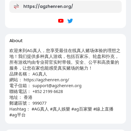
https://agzhenren.org/
About
欢迎来到AG真人，您享受最佳在线真人赌场体验的理想之
地！我们提供多种真人游戏，包括百家乐、轮盘和扑克，
所有游戏均由专业荷官实时带领。安全、公平和高质量的
服务，让您在家也能感受真实赌场的魅力！
品牌名稱： AG真人
網站： https://agzhenren.org/
電子信箱：
support@agzhenren.org
聯絡電話： +852 2199 6628
地址： 香港
郵遞區號： 999077
Hashtag： #AG真人 #真人娛樂 #ag百家樂 #線上直播
#ag平台