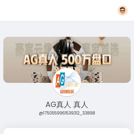
AG真人 真人
@1750559961539312_33898