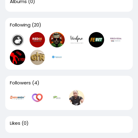
Albums
(0)
Following
(20)
Followers
(4)
Likes
(0)