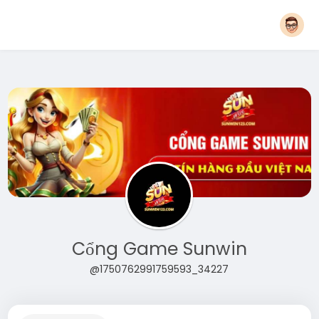
Cổng Game Sunwin
@1750762991759593_34227