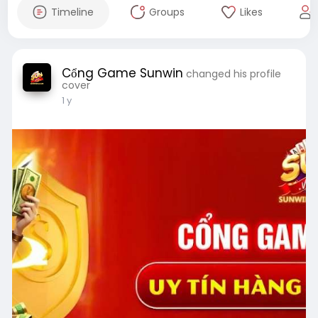
Timeline
Groups
Likes
Cổng Game Sunwin
changed his profile
cover
1 y