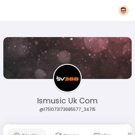
Ismusic Uk Com
@1751073173685577_34715