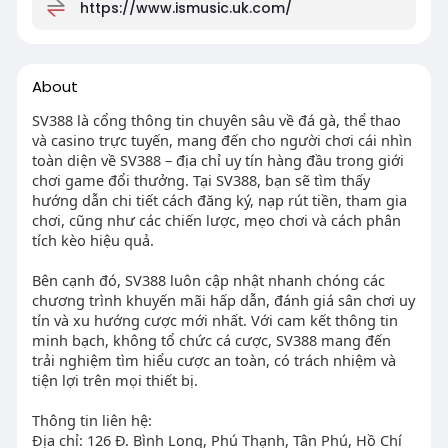
https://www.ismusic.uk.com/
About
SV388 là cổng thông tin chuyên sâu về đá gà, thể thao
và casino trực tuyến, mang đến cho người chơi cái nhìn
toàn diện về SV388 – địa chỉ uy tín hàng đầu trong giới
chơi game đổi thưởng. Tại SV388, bạn sẽ tìm thấy
hướng dẫn chi tiết cách đăng ký, nạp rút tiền, tham gia
chơi, cũng như các chiến lược, mẹo chơi và cách phân
tích kèo hiệu quả.
Bên cạnh đó, SV388 luôn cập nhật nhanh chóng các
chương trình khuyến mãi hấp dẫn, đánh giá sân chơi uy
tín và xu hướng cược mới nhất. Với cam kết thông tin
minh bạch, không tổ chức cá cược, SV388 mang đến
trải nghiệm tìm hiểu cược an toàn, có trách nhiệm và
tiện lợi trên mọi thiết bị.
Thông tin liên hệ:
Địa chỉ: 126 Đ. Bình Long, Phú Thạnh, Tân Phú, Hồ Chí