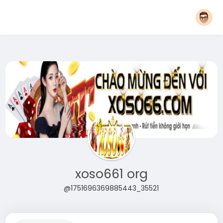
xoso661 org
@1751696369885443_35521