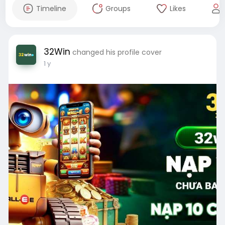
Timeline
Groups
Likes
32Win
changed his profile cover
1 y