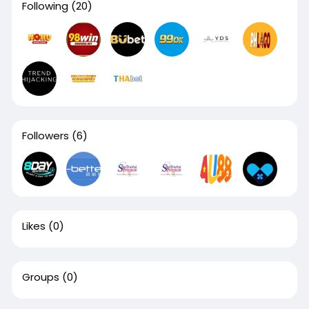
Following
(20)
Followers
(6)
Likes
(0)
Groups
(0)