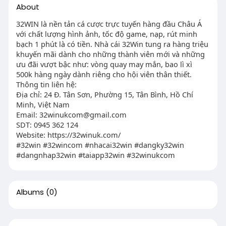
About
32WIN là nền tản cá cược trực tuyến hàng đầu Châu Á
với chất lượng hình ảnh, tốc độ game, nạp, rút minh
bạch 1 phút là có tiền. Nhà cái 32Win tung ra hàng triệu
khuyến mãi dành cho những thành viên mới và những
ưu đãi vượt bậc như: vòng quay may mắn, bao lì xì
500k hàng ngày dành riêng cho hội viên thân thiết.
Thông tin liên hệ:
Địa chỉ: 24 Đ. Tân Sơn, Phường 15, Tân Bình, Hồ Chí
Minh, Việt Nam
Email:
32winukcom@gmail.com
SDT: 0945 362 124
Website: https://32winuk.com/
#32win #32wincom #nhacai32win #dangky32win
#dangnhap32win #taiapp32win #32winukcom
Albums
(0)