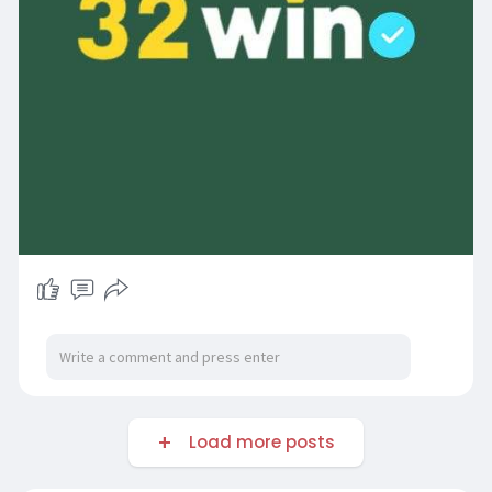
Load more posts