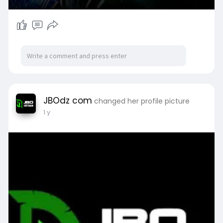
JBOdz com
changed her profile picture
1 y