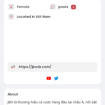
Female
posts
2
Located in Việt Nam
https://jbodz.com/
About
JBO là thương hiệu cá cược hàng đầu tại châu Á, nổi bật