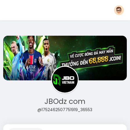
JBOdz com
@1752462507751919_36553