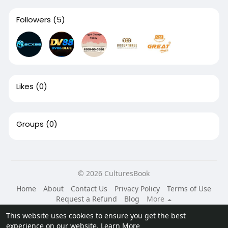
Followers
(5)
Likes
(0)
Groups
(0)
© 2026 CulturesBook
Home
About
Contact Us
Privacy Policy
Terms of Use
Request a Refund
Blog
More
Language
This website uses cookies to ensure you get the best
experience on our website.
Learn More