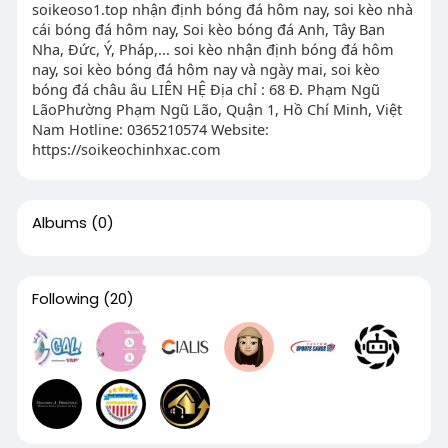
soikeoso1.top nhận định bóng đá hôm nay, soi kèo nhà
cái bóng đá hôm nay, Soi kèo bóng đá Anh, Tây Ban
Nha, Đức, Ý, Pháp,... soi kèo nhận định bóng đá hôm
nay, soi kèo bóng đá hôm nay và ngày mai, soi kèo
bóng đá châu âu LIÊN HỆ Địa chỉ : 68 Đ. Phạm Ngũ
LãoPhường Phạm Ngũ Lão, Quận 1, Hồ Chí Minh, Việt
Nam Hotline: 0365210574 Website:
https://soikeochinhxac.com
Albums
(0)
Following
(20)