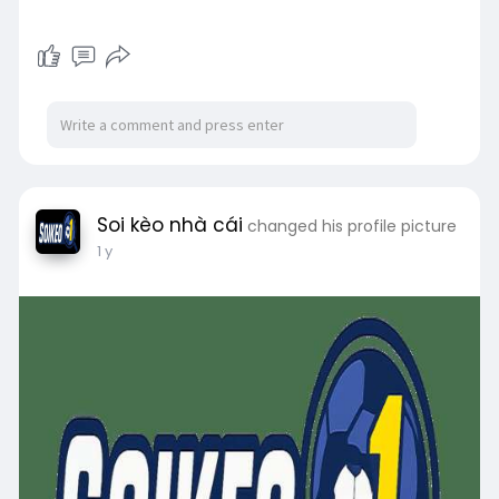
Soi kèo nhà cái
changed his profile picture
1 y