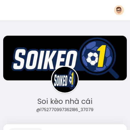
Soi kèo nhà cái
@1752770997362186_37079