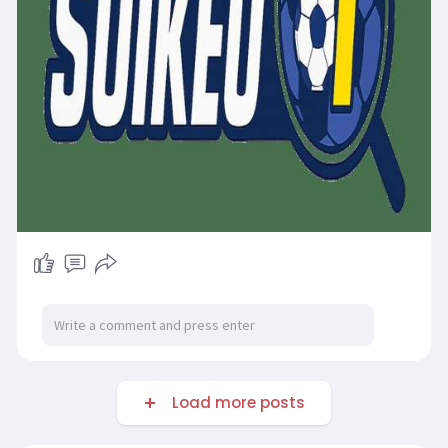
Load more posts