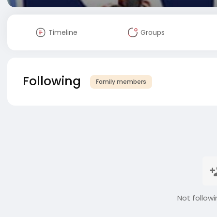
Timeline
Groups
Following
Family members
Not followi