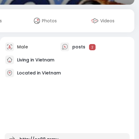
s
Photos
Videos
Male
posts
2
Living in Vietnam
Located in Vietnam