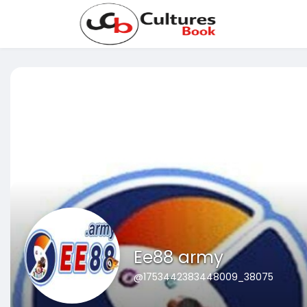
Ee88 army
@1753442383448009_38075