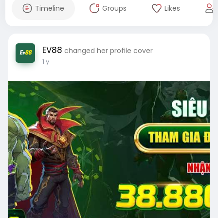
Timeline
Groups
Likes
EV88
changed her profile cover
1 y