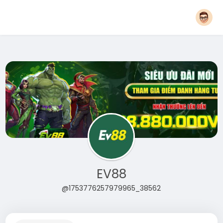
EV88
@1753776257979965_38562