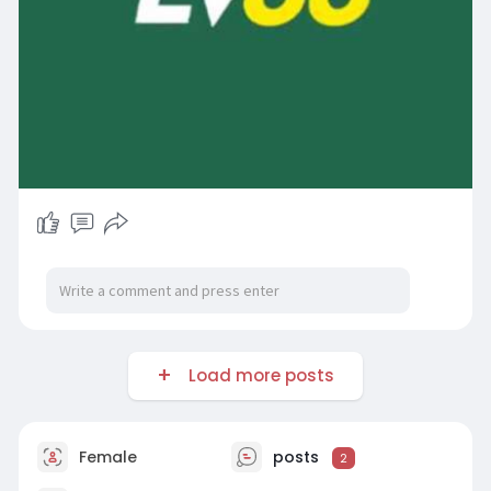
Load more posts
Female
posts
2