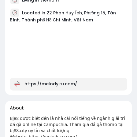
Located in 22 Phan Huy Ích, Phường 15, Tân
Bình, Thành phố Hồ Chí Minh, Việt Nam
https://melody.ru.com/
About
Bj88 được biết đến là nhà cái nổi tiếng về ngành giải trí
đá gà online tại Campuchia. Tham gia đá gà thomo tại
bj88.city uy tín và chất lượng.
Website: https://melody.ru.com/