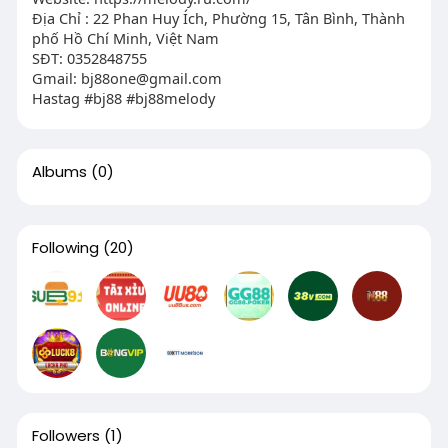
Địa Chỉ : 22 Phan Huy Ích, Phường 15, Tân Bình, Thành
phố Hồ Chí Minh, Việt Nam
SĐT: 0352848755
Gmail:
bj88one@gmail.com
Hastag #bj88 #bj88melody
Albums
(0)
Following
(20)
Followers
(1)