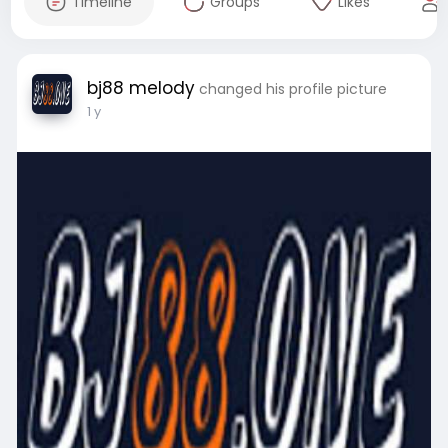
Timeline
Groups
Likes
bj88 melody
changed his profile picture
1 y