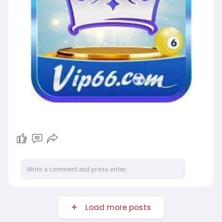
Load more posts