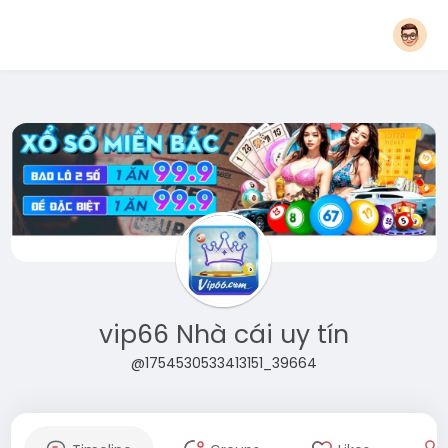
vip66 Nhà cái uy tín
@1754530533413151_39664