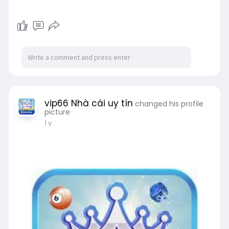
vip66 Nhà cái uy tín
changed his profile
picture
1 y