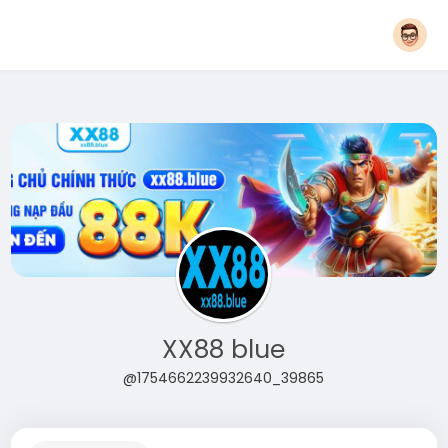
XX88 blue
@1754662239932640_39865