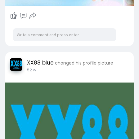
XX88 blue
changed his profile picture
52 w