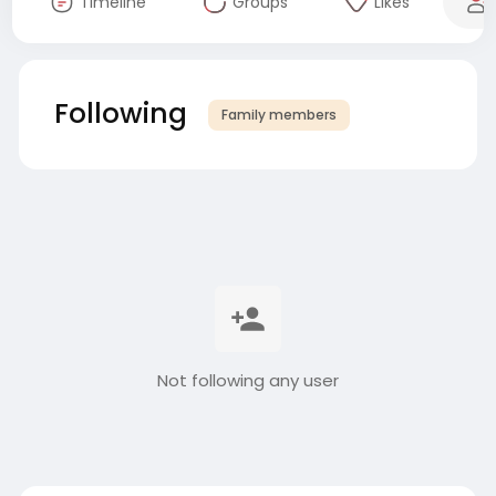
Timeline
Groups
Likes
Following
Family members
Not following any user