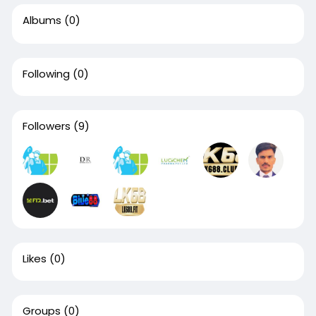
Albums
(0)
Following
(0)
Followers
(9)
Likes
(0)
Groups
(0)