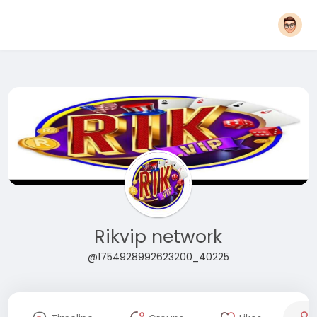
Rikvip network
@1754928992623200_40225