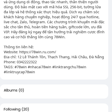
và ứng dụng di động, thao tác nhanh, thân thiện người
dùng. Độ bảo mật cao với mã hóa SSL 256-bit, tường lửa
đa lớp và hệ thống xác thực hiệu quả. Dịch vụ chăm sóc
khách hàng chuyên nghiệp, hoạt động 24/7 qua hotline,
live chat, Zalo, Telegram. Các chương trình khuyến mãi đặc
sắc cho tân thủ, hoàn tiền hàng tuần, giftcode lớn, ưu đãi
VIP. Hãy đăng ký ngay để tận hưởng trải nghiệm cược đỉnh
cao và cơ hội thắng lớn cùng 78Win.
Thông tin liên hệ:
Website: https://78win.ru.com/
Địa chỉ: 12 Lê Thánh Tôn, Thạch Thang, Hải Châu, Đà Nẵng
Phone: 0342222322
TAGS: #78win #nhacai78win #linktrangchu78win
#linktruycap78win
Albums
(0)
Following
(20)