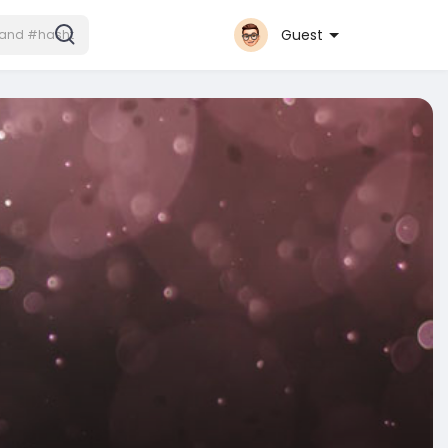
Guest