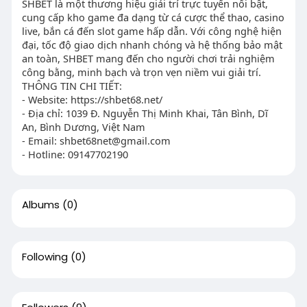
SHBET là một thương hiệu giải trí trực tuyến nổi bật,
cung cấp kho game đa dạng từ cá cược thể thao, casino
live, bắn cá đến slot game hấp dẫn. Với công nghệ hiện
đại, tốc độ giao dịch nhanh chóng và hệ thống bảo mật
an toàn, SHBET mang đến cho người chơi trải nghiệm
công bằng, minh bạch và trọn vẹn niềm vui giải trí.
THÔNG TIN CHI TIẾT:
- Website: https://shbet68.net/
- Địa chỉ: 1039 Đ. Nguyễn Thị Minh Khai, Tân Bình, Dĩ
An, Bình Dương, Việt Nam
- Email:
shbet68net@gmail.com
- Hotline: 09147702190
Albums
(0)
Following
(0)