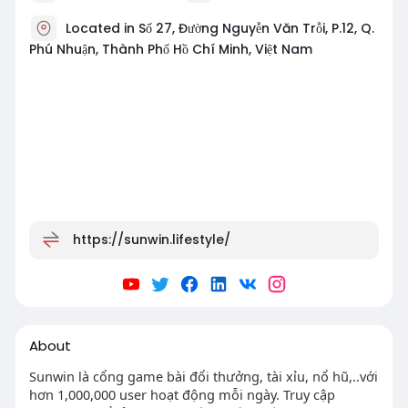
Located in Số 27, Đường Nguyễn Văn Trỗi, P.12, Q.
Phú Nhuận, Thành Phố Hồ Chí Minh, Việt Nam
https://sunwin.lifestyle/
About
Sunwin là cổng game bài đổi thưởng, tài xỉu, nổ hũ,..với
hơn 1,000,000 user hoạt động mỗi ngày. Truy cập