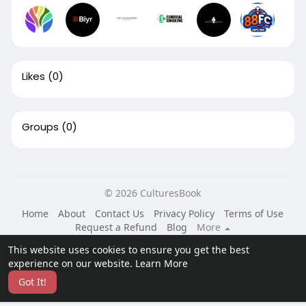
Likes
(0)
Groups
(0)
© 2026 CulturesBook
Home
About
Contact Us
Privacy Policy
Terms of Use
Request a Refund
Blog
More
Language
This website uses cookies to ensure you get the best
experience on our website.
Learn More
Got It!