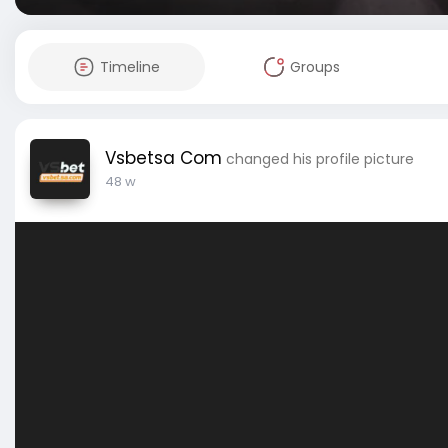
Timeline
Groups
Vsbetsa Com
changed his profile picture
48 w