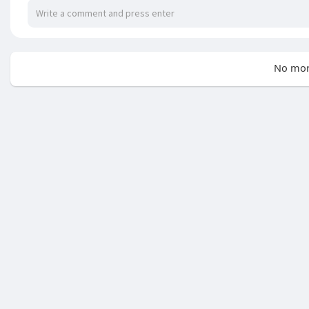
No mor