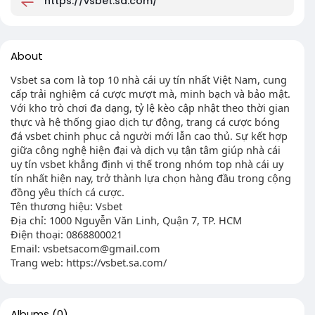
https://vsbet.sa.com/
About
Vsbet sa com là top 10 nhà cái uy tín nhất Việt Nam, cung
cấp trải nghiệm cá cược mượt mà, minh bạch và bảo mật.
Với kho trò chơi đa dạng, tỷ lệ kèo cập nhật theo thời gian
thực và hệ thống giao dịch tự động, trang cá cược bóng
đá vsbet chinh phục cả người mới lẫn cao thủ. Sự kết hợp
giữa công nghệ hiện đại và dịch vụ tận tâm giúp nhà cái
uy tín vsbet khẳng định vị thế trong nhóm top nhà cái uy
tín nhất hiện nay, trở thành lựa chọn hàng đầu trong cộng
đồng yêu thích cá cược.
Tên thương hiệu: Vsbet
Địa chỉ: 1000 Nguyễn Văn Linh, Quận 7, TP. HCM
Điện thoại: 0868800021
Email:
vsbetsacom@gmail.com
Trang web: https://vsbet.sa.com/
Albums
(0)