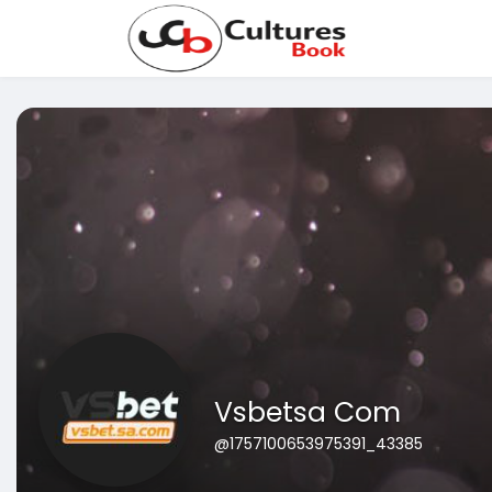
Vsbetsa Com
@1757100653975391_43385