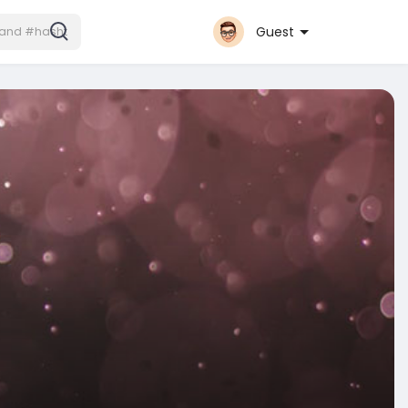
Guest