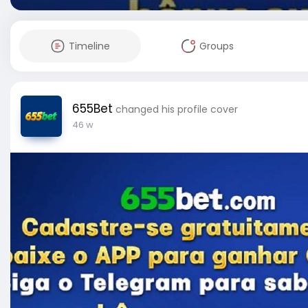
Timeline
Groups
655Bet
changed his profile cover
46 w