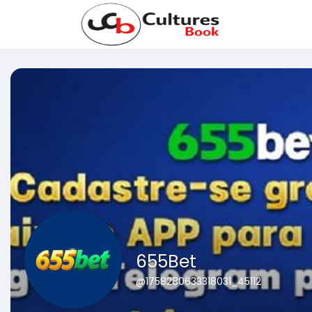
655Bet
@1758280633318031_45112