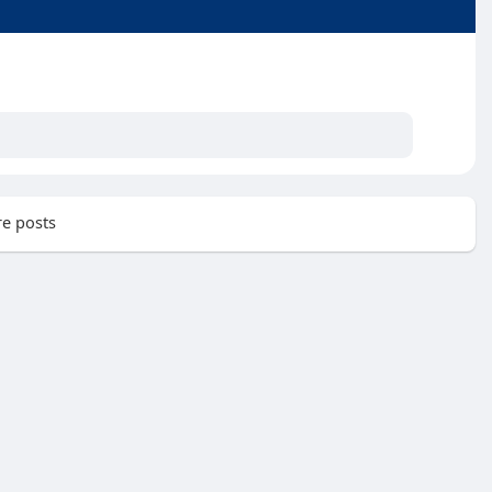
e posts