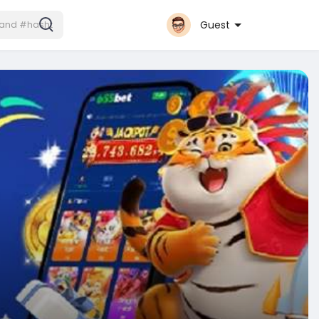
Guest