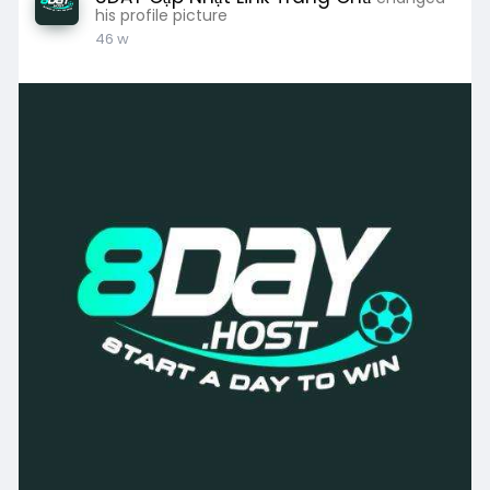
his profile picture
46 w