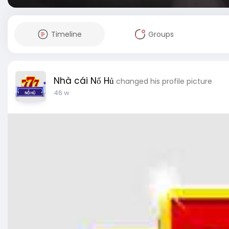
Timeline
Groups
Nhà cái Nổ Hủ
changed his profile picture
46 w