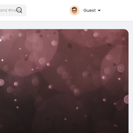
Guest