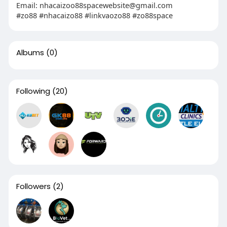
Email:
nhacaizoo88spacewebsite@gmail.com
#zo88 #nhacaizo88 #linkvaozo88 #zo88space
Albums
(0)
Following
(20)
Followers
(2)