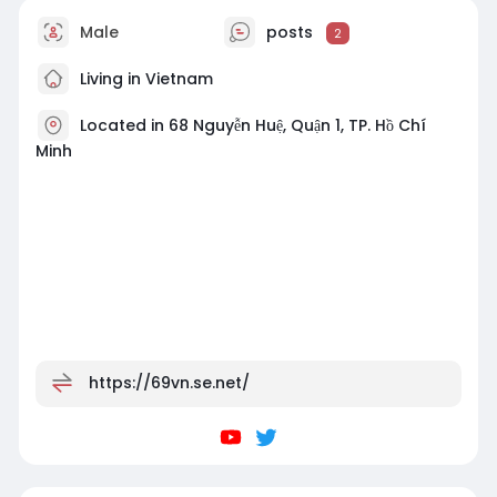
Male
posts
2
Living in Vietnam
Located in 68 Nguyễn Huệ, Quận 1, TP. Hồ Chí
Minh
https://69vn.se.net/