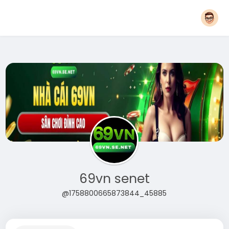
69vn senet
@1758800665873844_45885