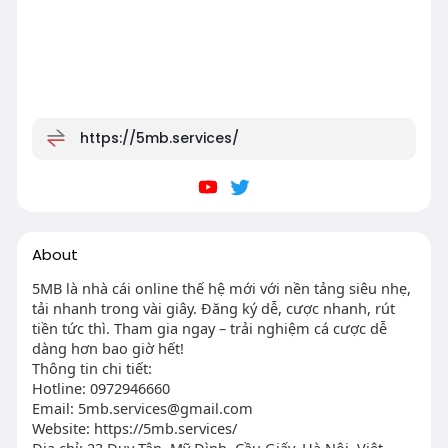
https://5mb.services/
About
5MB là nhà cái online thế hệ mới với nền tảng siêu nhẹ,
tải nhanh trong vài giây. Đăng ký dễ, cược nhanh, rút
tiền tức thì. Tham gia ngay – trải nghiệm cá cược dễ
dàng hơn bao giờ hết!
Thông tin chi tiết:
Hotline: 0972946660
Email:
5mb.services@gmail.com
Website: https://5mb.services/
Địa chỉ: 23 Duy Tân, Mỹ Đình, Cầu Giấy, Hà Nội, Việt