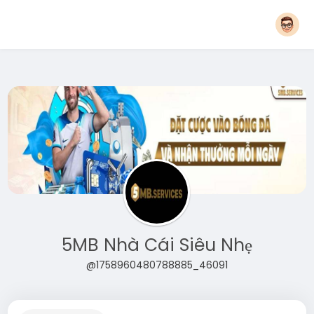
5MB Nhà Cái Siêu Nhẹ
@1758960480788885_46091