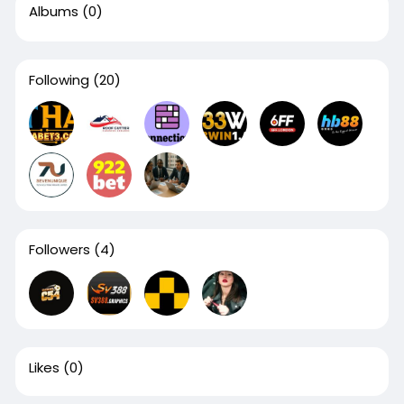
Albums
(0)
Following
(20)
Followers
(4)
Likes
(0)