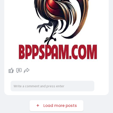
Load more posts