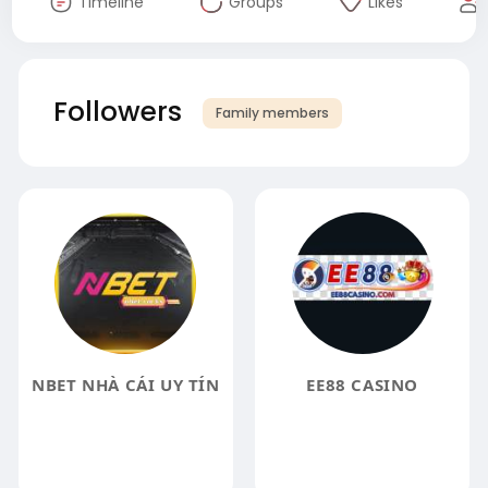
Timeline
Groups
Likes
Followers
Family members
NBET NHÀ CÁI UY TÍN
EE88 CASINO