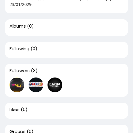
23/01/2029.
Albums
(0)
Following
(0)
Followers
(3)
Likes
(0)
Groups
(0)