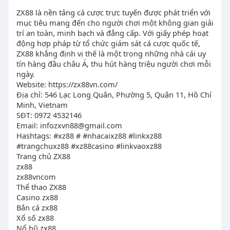
ZX88 là nền tảng cá cược trực tuyến được phát triển với
mục tiêu mang đến cho người chơi một không gian giải
trí an toàn, minh bạch và đẳng cấp. Với giấy phép hoạt
động hợp pháp từ tổ chức giám sát cá cược quốc tế,
ZX88 khẳng định vị thế là một trong những nhà cái uy
tín hàng đầu châu Á, thu hút hàng triệu người chơi mỗi
ngày.
Website: https://zx88vn.com/
Địa chỉ: 546 Lạc Long Quân, Phường 5, Quận 11, Hồ Chí
Minh, Vietnam
SĐT: 0972 4532146
Email:
infozxvn88@gmail.com
Hashtags: #xz88 # #nhacaixz88 #linkxz88
#trangchuxz88 #xz88casino #linkvaoxz88
Trang chủ ZX88
zx88
zx88vncom
Thể thao ZX88
Casino zx88
Bắn cá zx88
Xổ số zx88
Nổ hũ zx88