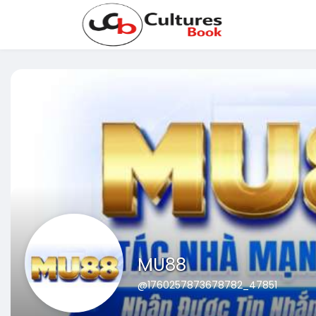
MU88
@1760257873678782_47851