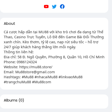
About
Cá cược hấp dẫn tại MU88 với kho trò chơi đa dạng từ Thể
Thao, Casino Trực Tuyến, Lô Đề đến Game Bài Đổi Thưởng
xanh chín. Kèo thơm, tỷ lệ cao, nạp rút siêu tốc – hỗ trợ
24/7 giúp khách hàng thắng lớn mỗi ngày.
Thông tin liên hệ:
Địa chỉ: 58 Đ. Ngô Quyền, Phường 8, Quận 10, Hồ Chí Minh
Phone: 0986124324
Website: https://mu88.store/
Email:
Mu88store@gmail.com
Hashtags: #Mu88 #nhacaiMu88 #linkvaoMu88
#trangchuMu88 #Mu88com
Albums
(0)