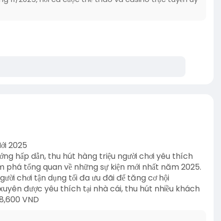
ới 2025
g hấp dẫn, thu hút hàng triệu người chơi yêu thích
hám phá tổng quan về những sự kiện mới nhất năm 2025.
ời chơi tận dụng tối đa ưu đãi để tăng cơ hội
 xuyên được yêu thích tại nhà cái, thu hút nhiều khách
 8,600 VND