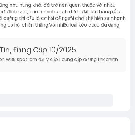
ũng như hứng khởi, đã trở nên quen thuộc với nhiều
ơi đỉnh cao, nơi sự minh bạch được đặt lên hàng đầu.
 đường thi đấu là cơ hội để người chơi thể hiện sự nhanh
g cơ hội chiến thắng.Với nhiều loại kèo cược đa dạng
Tín, Đẳng Cấp 10/2025
on W88 spot làm đại lý cấp 1 cung cấp đường link chính