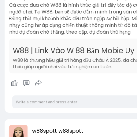
Cá cược đua chó W88 là hình thức giải trí đầy tốc độ c
người chơi. Tại W88, bạn sẽ được đắm mình trong sân ch
Đồng thời mọi khoảnh khắc đều tràn ngập sự hồi hộp. Mỗi
nhạy cũng hư áp dụng chiến thuật thông minh từ đó tăn
như dự đoán chó thắng, theo cặp, dự đoán thứ hạng
W88 | Link Vào W 88 Bản Mobie Uy 
W88 là thương hiệu giải trí hàng đầu Châu Á 2025, đã ch
thức giúp người chơi vào trải nghiệm an toàn.
w88spott w88spott