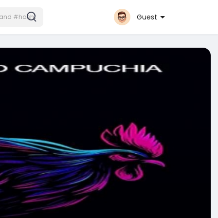
Guest