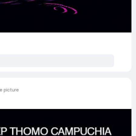
e picture