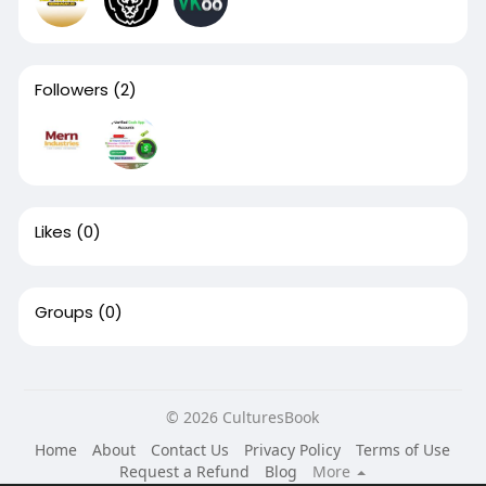
Followers
(2)
Likes
(0)
Groups
(0)
© 2026 CulturesBook
Home
About
Contact Us
Privacy Policy
Terms of Use
Request a Refund
Blog
More