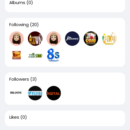
Albums
(0)
Following
(20)
Followers
(3)
Likes
(0)