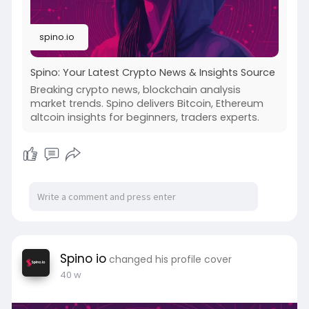
spino.io
Spino: Your Latest Crypto News & Insights Source
Breaking crypto news, blockchain analysis
market trends. Spino delivers Bitcoin, Ethereum
altcoin insights for beginners, traders experts.
Spino io
changed his profile cover
40 w