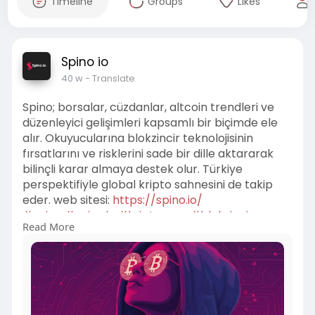
Timeline
Groups
Likes
Spino io
40 w
- Translate
Spino; borsalar, cüzdanlar, altcoin trendleri ve
düzenleyici gelişimleri kapsamlı bir biçimde ele
alır. Okuyucularına blokzincir teknolojisinin
fırsatlarını ve risklerini sade bir dille aktararak
bilinçli karar almaya destek olur. Türkiye
perspektifiyle global kripto sahnesini de takip
eder. web sitesi:
https://spino.io/
#spino
#spino
.io
#kriptopara
#blokzincir
Read More
#kriptohaberleri
#altcoinanaliz
#kriptoyatırım