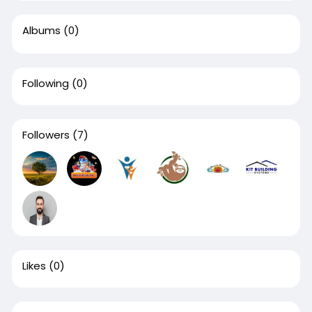
Albums
(0)
Following
(0)
Followers
(7)
Likes
(0)