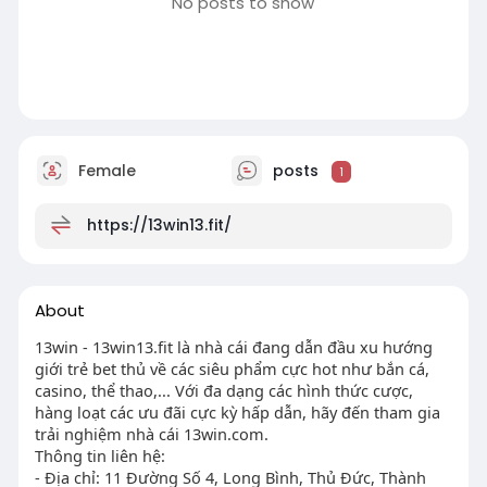
No posts to show
Female
posts
1
https://13win13.fit/
About
13win - 13win13.fit là nhà cái đang dẫn đầu xu hướng
giới trẻ bet thủ về các siêu phẩm cực hot như bắn cá,
casino, thể thao,... Với đa dạng các hình thức cược,
hàng loạt các ưu đãi cực kỳ hấp dẫn, hãy đến tham gia
trải nghiệm nhà cái 13win.com.
Thông tin liên hệ:
- Địa chỉ: 11 Đường Số 4, Long Bình, Thủ Đức, Thành