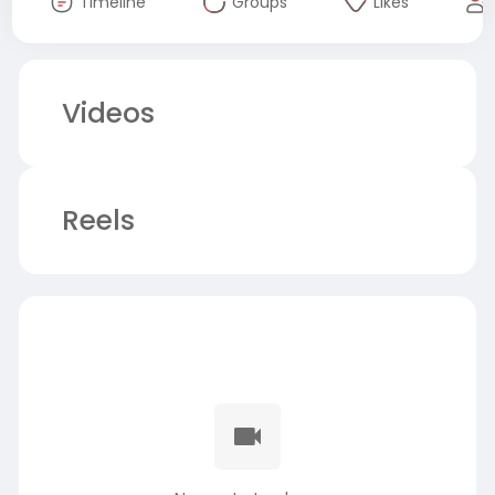
Timeline
Groups
Likes
Videos
Reels