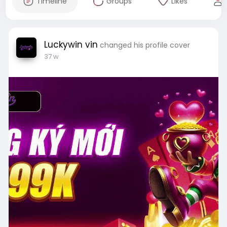
Timeline
Groups
Likes
Luckywin vin
changed his profile cover
37 w