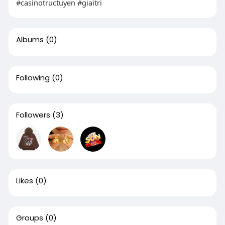
#casinotructuyen #giaitri
Albums
(0)
Following
(0)
Followers
(3)
Likes
(0)
Groups
(0)