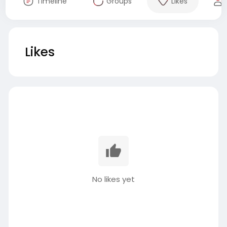
Timeline
Groups
Likes
Likes
No likes yet