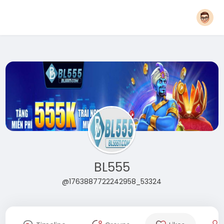
BL555
@1763887722242958_53324