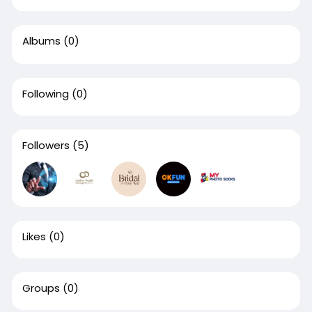
Albums
(0)
Following
(0)
Followers
(5)
Likes
(0)
Groups
(0)