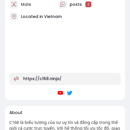
Male
posts
2
Located in Vietnam
https://c168.ninja/
About
C168 là biểu tượng của sự uy tín và đẳng cấp trong thế
giới cá cược trực tuyến. Với hệ thống tối ưu tốc độ, giao