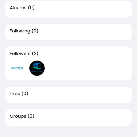
Albums
(0)
Following
(0)
Followers
(2)
Likes
(0)
Groups
(0)