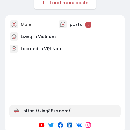
Load more posts
Male
posts
2
Living in Vietnam
Located in Việt Nam
https://king88zc.com/