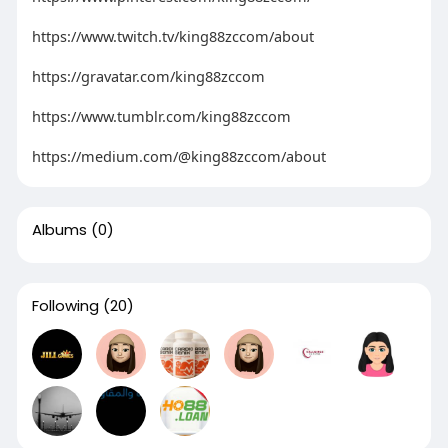
https://www.twitch.tv/king88zccom/about
https://gravatar.com/king88zccom
https://www.tumblr.com/king88zccom
https://medium.com/@king88zccom/about
Albums
(0)
Following
(20)