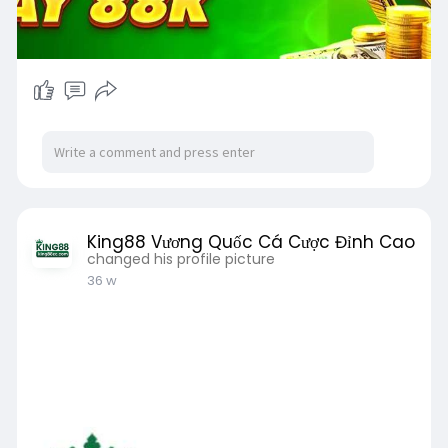
King88 Vương Quốc Cá Cược Đỉnh Cao
changed his profile picture
36 w