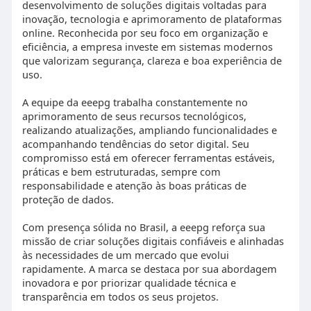
desenvolvimento de soluções digitais voltadas para
inovação, tecnologia e aprimoramento de plataformas
online. Reconhecida por seu foco em organização e
eficiência, a empresa investe em sistemas modernos
que valorizam segurança, clareza e boa experiência de
uso.
A equipe da eeepg trabalha constantemente no
aprimoramento de seus recursos tecnológicos,
realizando atualizações, ampliando funcionalidades e
acompanhando tendências do setor digital. Seu
compromisso está em oferecer ferramentas estáveis,
práticas e bem estruturadas, sempre com
responsabilidade e atenção às boas práticas de
proteção de dados.
Com presença sólida no Brasil, a eeepg reforça sua
missão de criar soluções digitais confiáveis e alinhadas
às necessidades de um mercado que evolui
rapidamente. A marca se destaca por sua abordagem
inovadora e por priorizar qualidade técnica e
transparência em todos os seus projetos.