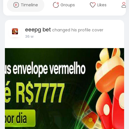
Timeline
Groups
Likes
eeepg bet
changed his profile cover
36 w