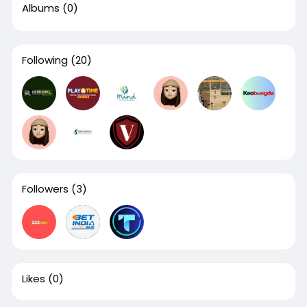
Albums
(0)
Following
(20)
Followers
(3)
Likes
(0)