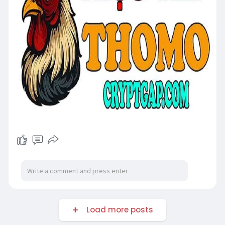
Load more posts