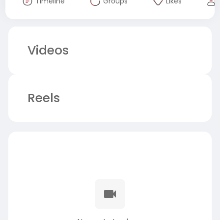
Timeline
Groups
Likes
Videos
Reels