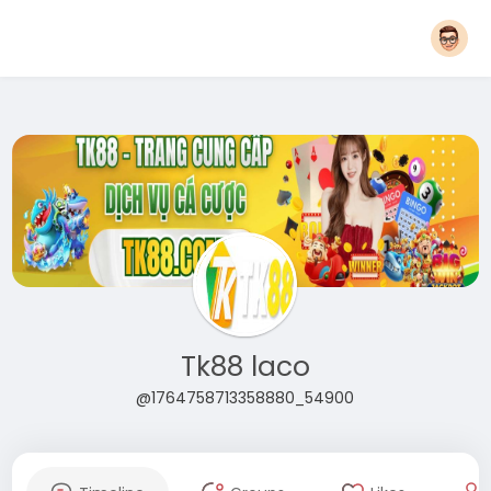
Tk88 laco
@1764758713358880_54900