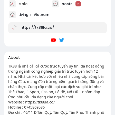
Male
posts
2
Living in Vietnam
https://tk88la.co/
About
TK88 là nhà cái cá cược trực tuyến uy tín, đã hoạt động
trong ngành công nghiệp giải trí trực tuyến hơn 12
năm. Nhà cái kết hợp với nhiều nhà cung cấp sòng bài
hàng đầu, mang đến trải nghiệm giải trí sống động và
chân thực. Cung cấp một loạt các dịch vụ giải trí như
Thể Thao, E-Sport, Casino, Lô đề, Nổ Hũ… nhằm đáp
ứng nhu cầu đa dạng của người chơi.
Website : https://tk88la.co/
Hotline : 0745869586
Địa chỉ : 46/11 Đ.Tân Quý, Tân Quý, Tân Phú, Thành phố