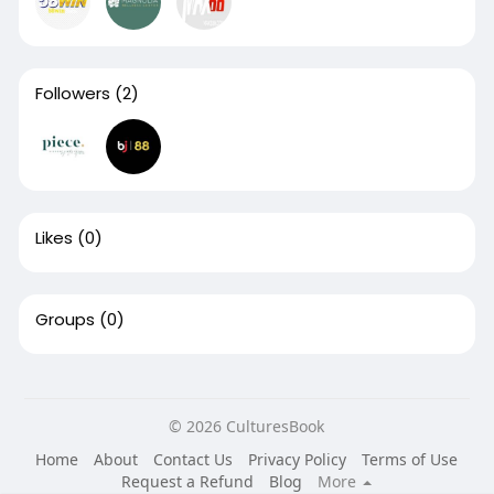
Followers
(2)
Likes
(0)
Groups
(0)
© 2026 CulturesBook
Home
About
Contact Us
Privacy Policy
Terms of Use
Request a Refund
Blog
More