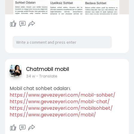
Chatmobil mobil
34 w
- Translate
Mobil chat sohbet odaları.
https://www.gevezeyeri.com/mobil-sohbet/
https://www.gevezeyeri.com/mobil-chat/
https://www.gevezeyeri.com/mobilsohbet/
https://www.gevezeyeri.com/mobil/