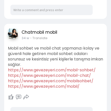
Chatmobil mobil
34 w
- Translate
Mobil sohbet ve mobil chat yapmanızı kolay ve
güvenli hale getiren mobil sohbet odaları
sorunsuz ve kesintisiz yeni kişilerle tanışma imkan
sağlar.
https://www.gevezeyeri.com/mobil-sohbet/
https://www.gevezeyeri.com/mobil-chat/
https://www.gevezeyeri.com/mobilsohbet/
https://www.gevezeyeri.com/mobil/