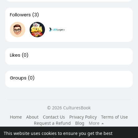
Followers
(3)
Likes
(0)
Groups
(0)
© 2026 CulturesBook
Home
About
Contact Us
Privacy Policy
Terms of Use
Request a Refund
Blog
More
Language
This website uses cookies to ensure you get the best