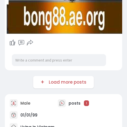
Load more posts
Male
posts
1
01/01/99
Living in Vietnam